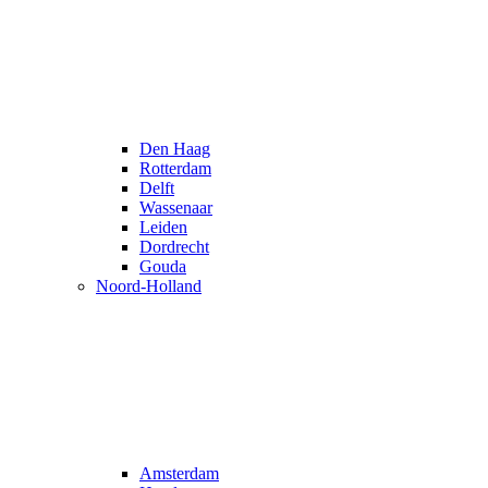
Den Haag
Rotterdam
Delft
Wassenaar
Leiden
Dordrecht
Gouda
Noord-Holland
Amsterdam