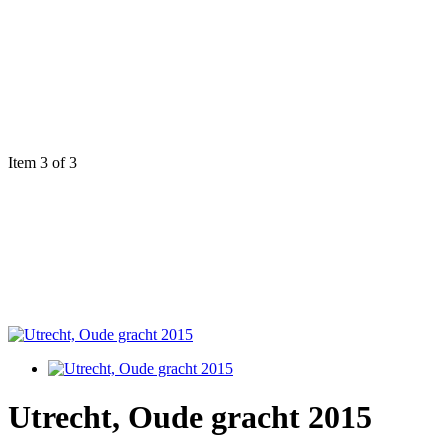
Item 3 of 3
Utrecht, Oude gracht 2015