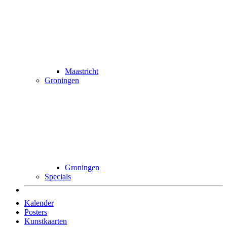
Maastricht
Groningen
Groningen
Specials
Kalender
Posters
Kunstkaarten