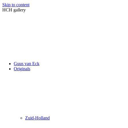
Skip to content
HCH gallery
Guus van Eck
Originals
Zuid-Holland