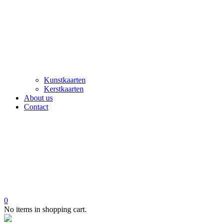
Kunstkaarten
Kerstkaarten
About us
Contact
0
No items in shopping cart.