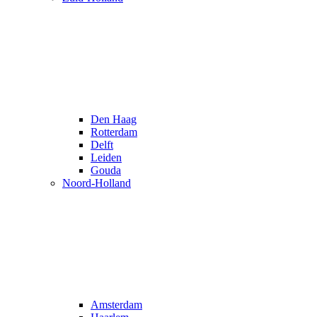
Den Haag
Rotterdam
Delft
Leiden
Gouda
Noord-Holland
Amsterdam