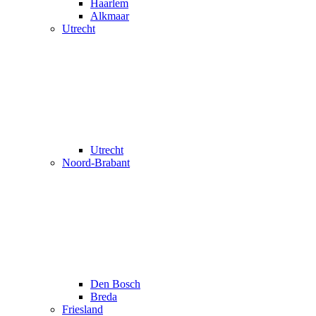
Haarlem
Alkmaar
Utrecht
Utrecht
Noord-Brabant
Den Bosch
Breda
Friesland