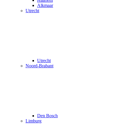
Haarlem
Alkmaar
Utrecht
Utrecht
Noord-Brabant
Den Bosch
Limburg