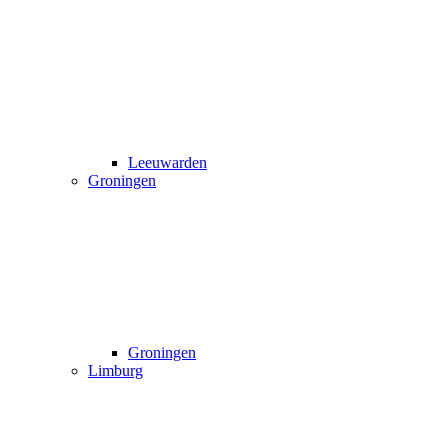
Leeuwarden
Groningen
Groningen
Limburg