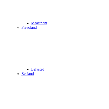
Maastricht
Flevoland
Lelystad
Zeeland