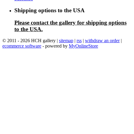
Shipping options to the USA
Please contact the gallery for shipping options
to the USA.
© 2011 - 2026 HCH gallery |
sitemap
|
rss
|
withdraw an order
|
ecommerce software
- powered by
MyOnlineStore