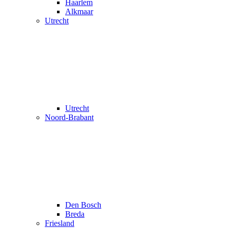
Haarlem
Alkmaar
Utrecht
Utrecht
Noord-Brabant
Den Bosch
Breda
Friesland