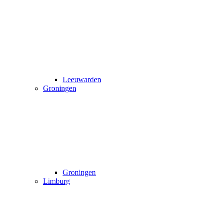
Leeuwarden
Groningen
Groningen
Limburg