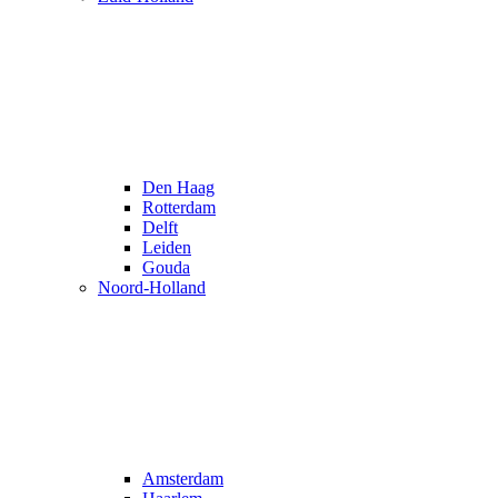
Den Haag
Rotterdam
Delft
Leiden
Gouda
Noord-Holland
Amsterdam