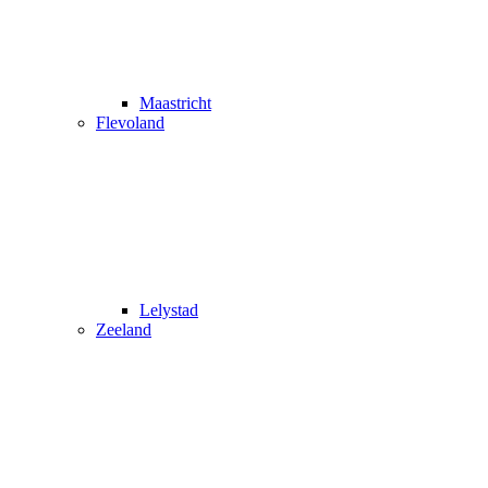
Maastricht
Flevoland
Lelystad
Zeeland