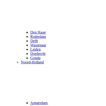
Den Haag
Rotterdam
Delft
Wassenaar
Leiden
Dordrecht
Gouda
Noord-Holland
Amsterdam