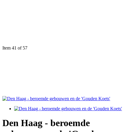
Item 41 of 57
Den Haag - beroemde