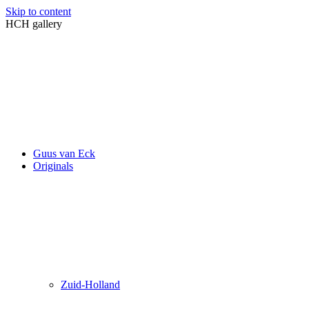
Skip to content
HCH gallery
Guus van Eck
Originals
Zuid-Holland