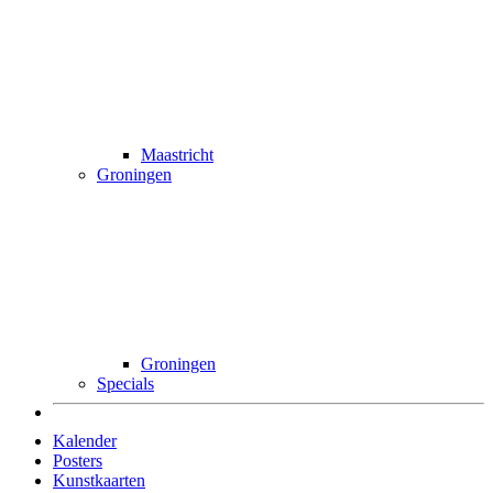
Maastricht
Groningen
Groningen
Specials
Kalender
Posters
Kunstkaarten