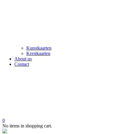
Kunstkaarten
Kerstkaarten
About us
Contact
0
No items in shopping cart.