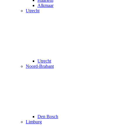
Haarlem
Alkmaar
Utrecht
Utrecht
Noord-Brabant
Den Bosch
Limburg