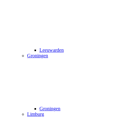
Leeuwarden
Groningen
Groningen
Limburg