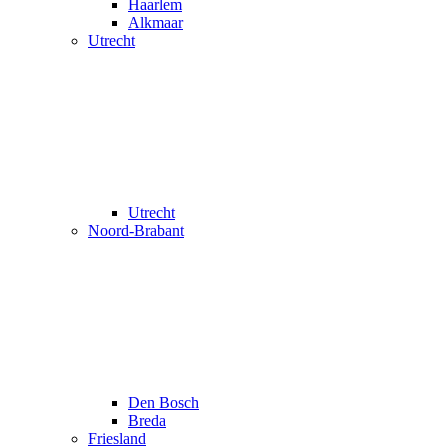
Haarlem
Alkmaar
Utrecht
Utrecht
Noord-Brabant
Den Bosch
Breda
Friesland