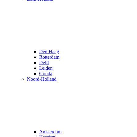
Den Haag
Rotterdam
Delft
Leiden
Gouda
Noord-Holland
Amsterdam