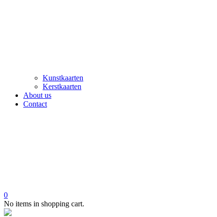
Kunstkaarten
Kerstkaarten
About us
Contact
0
No items in shopping cart.