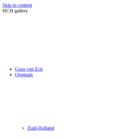
Skip to content
HCH gallery
Guus van Eck
Originals
Zuid-Holland