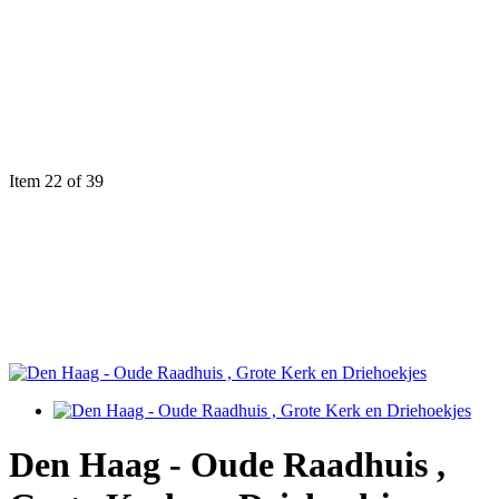
Item 22 of 39
Den Haag - Oude Raadhuis ,