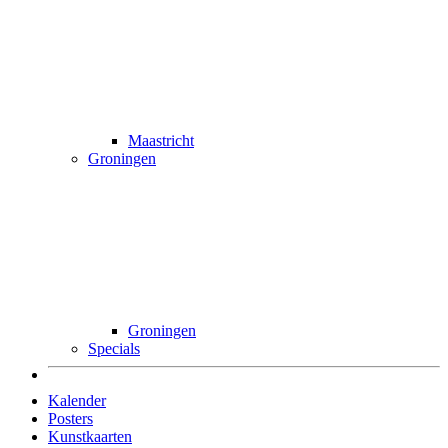
Maastricht
Groningen
Groningen
Specials
Kalender
Posters
Kunstkaarten