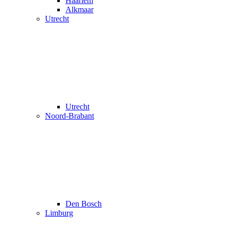
Haarlem
Alkmaar
Utrecht
Utrecht
Noord-Brabant
Den Bosch
Limburg