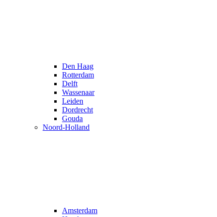
Den Haag
Rotterdam
Delft
Wassenaar
Leiden
Dordrecht
Gouda
Noord-Holland
Amsterdam