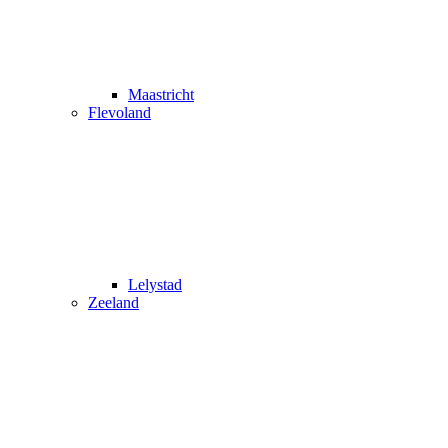
Maastricht
Flevoland
Lelystad
Zeeland