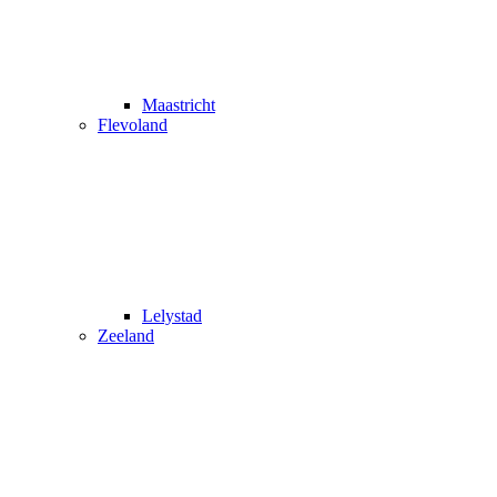
Maastricht
Flevoland
Lelystad
Zeeland