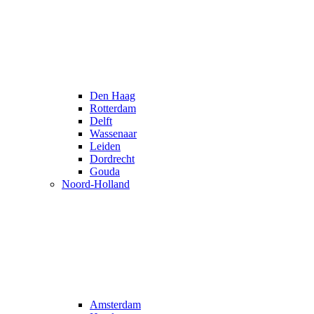
Den Haag
Rotterdam
Delft
Wassenaar
Leiden
Dordrecht
Gouda
Noord-Holland
Amsterdam