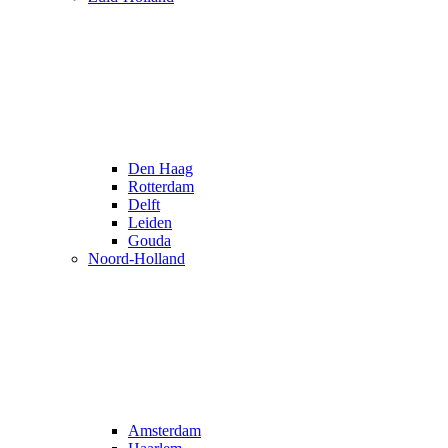
Den Haag
Rotterdam
Delft
Leiden
Gouda
Noord-Holland
Amsterdam