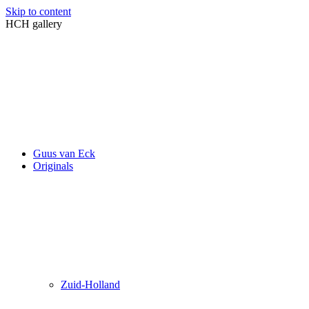
Skip to content
HCH gallery
Guus van Eck
Originals
Zuid-Holland