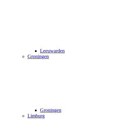
Leeuwarden
Groningen
Groningen
Limburg