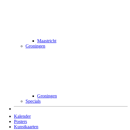
Maastricht
Groningen
Groningen
Specials
Kalender
Posters
Kunstkaarten