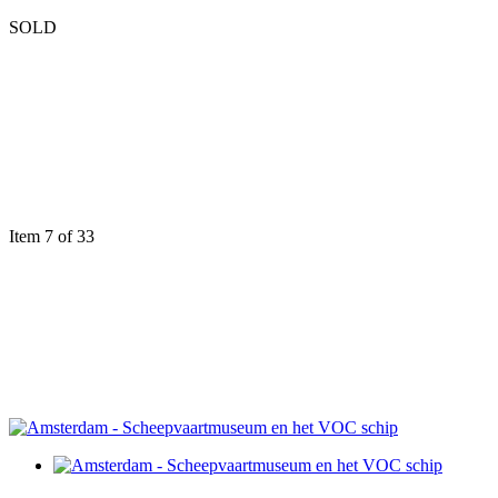
SOLD
Item 7 of 33