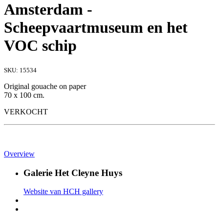
Amsterdam -
Scheepvaartmuseum en het
VOC schip
SKU:
15534
Original gouache on paper
70 x 100 cm.
VERKOCHT
Overview
Galerie Het Cleyne Huys
Website van HCH gallery