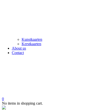
Kunstkaarten
Kerstkaarten
About us
Contact
0
No items in shopping cart.