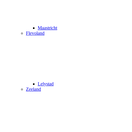
Maastricht
Flevoland
Lelystad
Zeeland