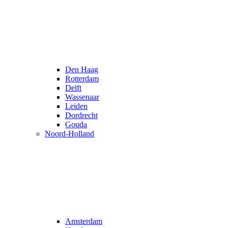
Den Haag
Rotterdam
Delft
Wassenaar
Leiden
Dordrecht
Gouda
Noord-Holland
Amsterdam