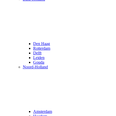
Den Haag
Rotterdam
Delft
Leiden
Gouda
Noord-Holland
Amsterdam