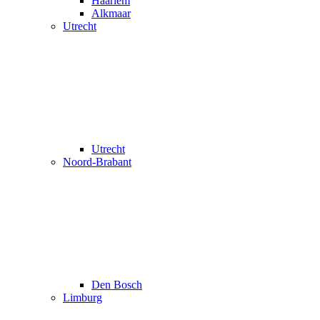
Haarlem
Alkmaar
Utrecht
Utrecht
Noord-Brabant
Den Bosch
Limburg