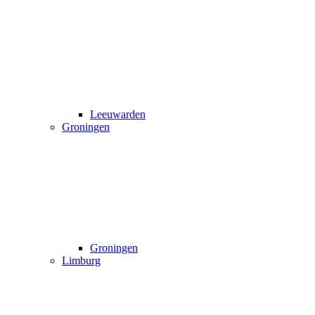
Leeuwarden
Groningen
Groningen
Limburg