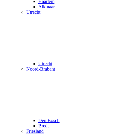
Haarlem
Alkmaar
Utrecht
Utrecht
Noord-Brabant
Den Bosch
Breda
Friesland