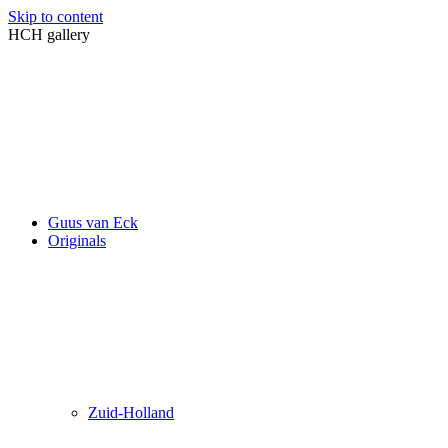
Skip to content
HCH gallery
Guus van Eck
Originals
Zuid-Holland